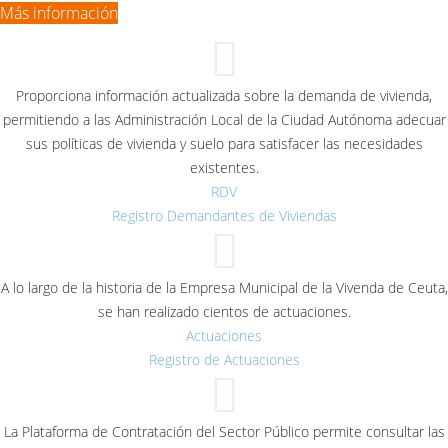
Más información
Proporciona información actualizada sobre la demanda de vivienda,
permitiendo a las Administración Local de la Ciudad Autónoma adecuar
sus políticas de vivienda y suelo para satisfacer las necesidades
existentes.
RDV
Registro Demandantes de Viviendas
A lo largo de la historia de la Empresa Municipal de la Vivenda de Ceuta,
se han realizado cientos de actuaciones.
Actuaciones
Registro de Actuaciones
La Plataforma de Contratación del Sector Público permite consultar las