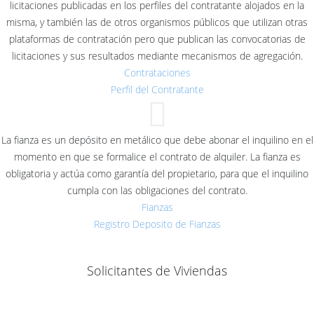
licitaciones publicadas en los perfiles del contratante alojados en la
misma, y también las de otros organismos públicos que utilizan otras
plataformas de contratación pero que publican las convocatorias de
licitaciones y sus resultados mediante mecanismos de agregación.
Contrataciones
Perfil del Contratante
La fianza es un depósito en metálico que debe abonar el inquilino en el
momento en que se formalice el contrato de alquiler. La fianza es
obligatoria y actúa como garantía del propietario, para que el inquilino
cumpla con las obligaciones del contrato.
Fianzas
Registro Deposito de Fianzas
Solicitantes de Viviendas