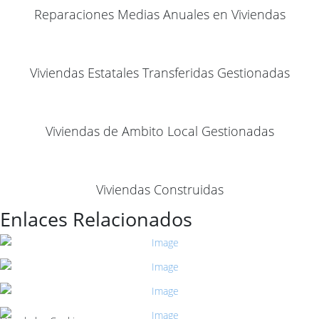
Reparaciones Medias Anuales en Viviendas
Viviendas Estatales Transferidas Gestionadas
Viviendas de Ambito Local Gestionadas
Viviendas Construidas
Enlaces Relacionados