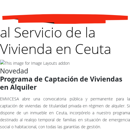
al Servicio de la
Vivienda en Ceuta
Novedad
Programa de Captación de Viviendas
en Alquiler
EMVICESA abre una convocatoria pública y permanente para la
captación de viviendas de titularidad privada en régimen de alquiler. Si
dispone de un inmueble en Ceuta, incorpórelo a nuestro programa
destinado al realojo temporal de familias en situación de emergencia
social o habitacional, con todas las garantías de gestión.