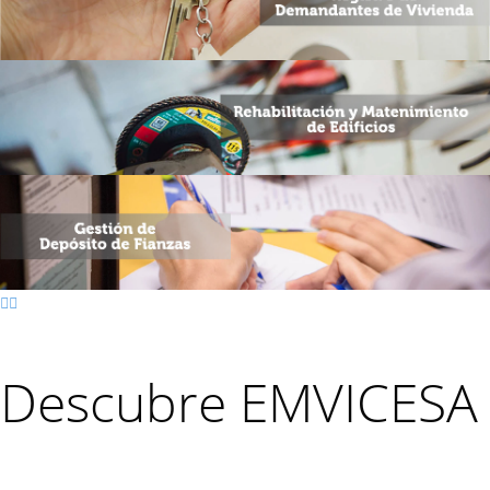
Descubre
EMVICESA