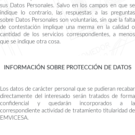
sus Datos Personales. Salvo en los campos en que se
indique lo contrario, las respuestas a las preguntas
sobre Datos Personales son voluntarias, sin que la falta
de contestación implique una merma en la calidad o
cantidad de los servicios correspondientes, a menos
que se indique otra cosa.
INFORMACIÓN SOBRE PROTECCIÓN DE DATOS
Los datos de carácter personal que se pudieran recabar
directamente del interesado serán tratados de forma
confidencial y quedarán incorporados a la
correspondiente actividad de tratamiento titularidad de
EMVICESA.