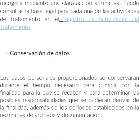
recogerá mediante una clara acción afirmativa. Puede
consultar la base legal para cada una de las actividades
de tratamiento en el
Registro de Actividades de
Tratamiento
Conservación de datos
Los datos personales proporcionados se conservarán
durante el tiempo necesario para cumplir con la
finalidad para la que se recaban y para determinar las
posibles responsabilidades que se pudieran derivar de
la finalidad, además de los períodos establecidos en la
normativa de archivos y documentación.