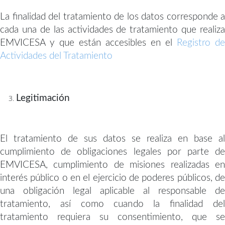
La finalidad del tratamiento de los datos corresponde a
cada una de las actividades de tratamiento que realiza
EMVICESA y que están accesibles en el
Registro de
Actividades del Tratamiento
Legitimación
El tratamiento de sus datos se realiza en base al
cumplimiento de obligaciones legales por parte de
EMVICESA, cumplimiento de misiones realizadas en
interés público o en el ejercicio de poderes públicos, de
una obligación legal aplicable al responsable de
tratamiento, así como cuando la finalidad del
tratamiento requiera su consentimiento, que se