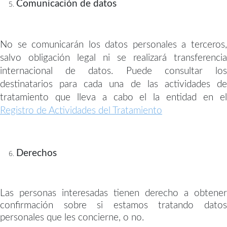
Comunicación de datos
No se comunicarán los datos personales a terceros,
salvo obligación legal ni se realizará transferencia
internacional de datos. Puede consultar los
destinatarios para cada una de las actividades de
tratamiento que lleva a cabo el la entidad en el
Registro de Actividades del Tratamiento
Derechos
Las personas interesadas tienen derecho a obtener
confirmación sobre si estamos tratando datos
personales que les concierne, o no.