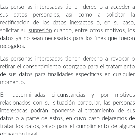
Las personas interesadas tienen derecho a
acceder
sus datos personales, así como a solicitar la
rectificación
de los datos inexactos o, en su caso,
solicitar su
supresión
cuando, entre otros motivos, lo
datos ya no sean necesarios para los fines que fueron
recogidos.
Las personas interesadas tienen derecho a
revocar
retirar el
consentimiento
otorgado para el tratamient
de sus datos para finalidades específicas en cualquier
momento.
En determinadas circunstancias y por motivos
relacionados con su situación particular, las personas
interesadas podrán
oponerse
al tratamiento de su
datos o a parte de estos, en cuyo caso dejaremos de
tratar los datos, salvo para el cumplimiento de alguna
obligación legal.