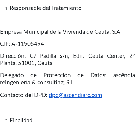
Responsable del Tratamiento
Empresa Municipal de la Vivienda de Ceuta, S.A.
CIF: A-11905494
Dirección: C/ Padilla s/n, Edif. Ceuta Center, 2º
Planta, 51001, Ceuta
Delegado de Protección de Datos: ascêndia
reingeniería & consulting, S.L.
Contacto del DPD:
dpo@ascendiarc.com
Finalidad