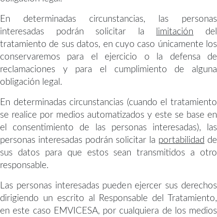
En determinadas circunstancias, las personas
interesadas podrán solicitar la
limitación
de
tratamiento de sus datos, en cuyo caso únicamente los
conservaremos para el ejercicio o la defensa de
reclamaciones y para el cumplimiento de alguna
obligación legal.
En determinadas circunstancias (cuando el tratamiento
se realice por medios automatizados y este se base en
el consentimiento de las personas interesadas), las
personas interesadas podrán solicitar la
portabilidad
de
sus datos para que estos sean transmitidos a otro
responsable.
Las personas interesadas pueden ejercer sus derechos
dirigiendo un escrito al Responsable del Tratamiento,
en este caso EMVICESA, por cualquiera de los medios