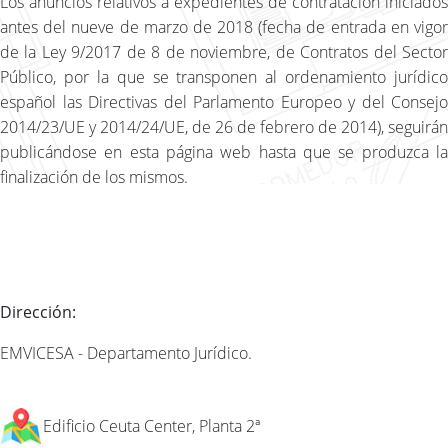
Los anuncios relativos a expedientes de contratación iniciados
antes del nueve de marzo de 2018 (fecha de entrada en vigor
de la Ley 9/2017 de 8 de noviembre, de Contratos del Sector
Público, por la que se transponen al ordenamiento jurídico
español las Directivas del Parlamento Europeo y del Consejo
2014/23/UE y 2014/24/UE, de 26 de febrero de 2014), seguirán
publicándose en esta página web hasta que se produzca la
finalización de los mismos.
Dirección:
EMVICESA - Departamento Jurídico.
Edificio Ceuta Center, Planta 2ª