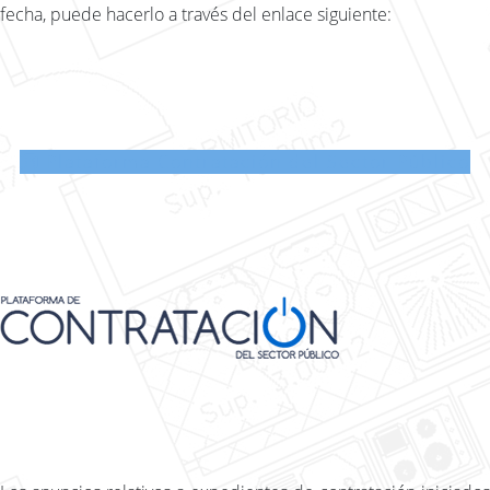
fecha, puede hacerlo a través del enlace siguiente:
Plataforma Contratación del Sector Público