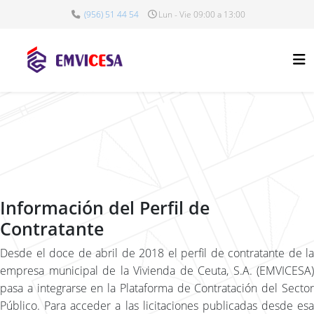
(956) 51 44 54
Lun - Vie 09:00 a 13:00
Información del Perfil de
Contratante
Desde el doce de abril de 2018 el perfil de contratante de la
empresa municipal de la Vivienda de Ceuta, S.A. (EMVICESA)
pasa a integrarse en la Plataforma de Contratación del Sector
Público. Para acceder a las licitaciones publicadas desde esa