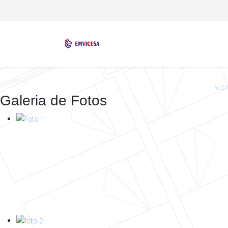
INIC
Galeria de Fotos