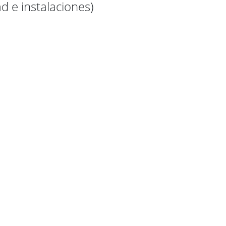
d e instalaciones)