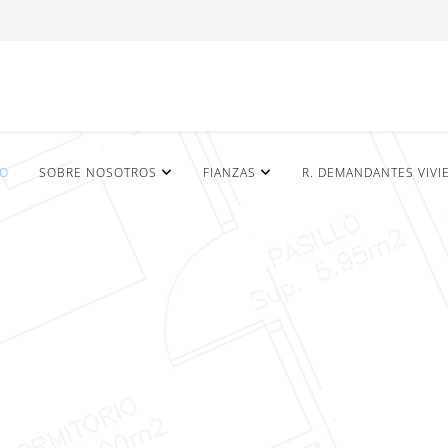
IO
SOBRE NOSOTROS
FIANZAS
R. DEMANDANTES VIVI