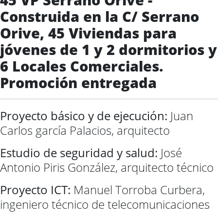
Construida en la C/ Serrano
Orive, 45 Viviendas para
jóvenes de 1 y 2 dormitorios y
6 Locales Comerciales.
Promoción entregada
Proyecto básico y de ejecución:
Juan
Carlos garcía Palacios, arquitecto
Estudio de seguridad y salud:
José
Antonio Piris González, arquitecto técnico
Proyecto ICT:
Manuel Torroba Curbera,
ingeniero técnico de telecomunicaciones