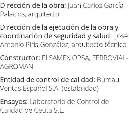
Dirección de la obra:
Juan Carlos García
Palacios, arquitecto
Dirección de la ejecución de la obra y
coordinación de seg
uridad y salud:
José
Antonio Piris González, arquitecto técnico
Constructor:
ELSAMEX OPSA, FERROVIAL-
AGROMAN
Entidad de control de calidad:
Bureau
Veritas Español S.A. (estabilidad)
Ensayos:
Laboratorio de Control de
Calidad de Ceuta S.L.