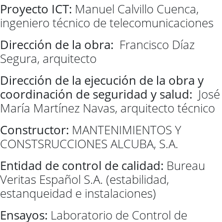
Proyecto ICT:
Manuel Calvillo Cuenca,
ingeniero técnico de telecomunicaciones
Dirección de la obra:
Francisco Díaz
Segura, arquitecto
Dirección de la ejecución de la obra y
coordinación de seg
uridad y salud:
José
María Martínez Navas, arquitecto técnico
Constructor:
MANTENIMIENTOS Y
CONSTSRUCCIONES ALCUBA, S.A.
Entidad de control de calidad:
Bureau
Veritas Español S.A. (estabilidad,
estanqueidad e instalaciones)
Ensayos:
Laboratorio de Control de