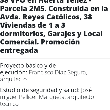
Parcela 2M5. Construida en la
Avda. Reyes Católicos, 38
Viviendas de 1 a 3
dormitorios, Garajes y Local
Comercial. Promoción
entregada
Proyecto básico y de
ejecución:
Francisco Díaz Segura,
arquitecto
Estudio de seguridad y salud:
José
miguel Pellicer Marqueta, arquitecto
técnico