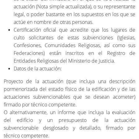
actuación (Nota simple actualizada), o su representante
legal, o poder bastante en los supuestos en los que se
actúe en nombre de otras personas.
Certificación oficial que acredite que los lugares de
culto solicitantes de estas subvenciones (Iglesias,
Confesiones, Comunidades Religiosas, así como sus
Federaciones) están inscritos en el Registro de
Entidades Religiosas del Ministerio de Justicia.
Datos de la actuación:
Proyecto de la actuación (que incluya una descripción
pormenorizada del estado físico de la edificación y de las
actuaciones subvencionables que se desean acometer)
firmado por técnico competente.
O alternativamente, un informe que incluya la evaluación
del edificio y un presupuesto de la actuación
subvencionable desglosado y detallado, firmado por
técnico competente.