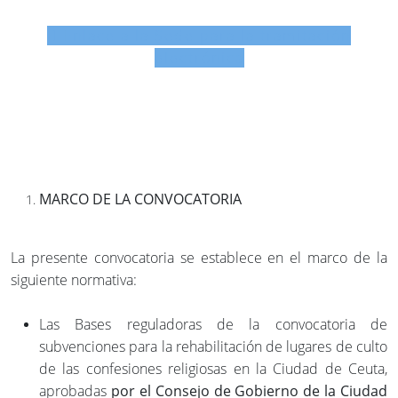
Enlace a la Sede para la tramitación
electrónica
MARCO DE LA CONVOCATORIA
La presente convocatoria se establece en el marco de la
siguiente normativa:
Las Bases reguladoras de la convocatoria de
subvenciones para la rehabilitación de lugares de culto
de las confesiones religiosas en la Ciudad de Ceuta,
aprobadas
por el Consejo de Gobierno de la Ciudad