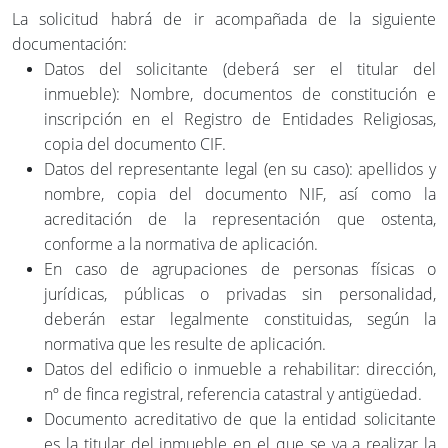
La solicitud habrá de ir acompañada de la siguiente
documentación:
Datos del solicitante (deberá ser el titular del
inmueble): Nombre, documentos de constitución e
inscripción en el Registro de Entidades Religiosas,
copia del documento CIF.
Datos del representante legal (en su caso): apellidos y
nombre, copia del documento NIF, así como la
acreditación de la representación que ostenta,
conforme a la normativa de aplicación.
En caso de agrupaciones de personas físicas o
jurídicas, públicas o privadas sin personalidad,
deberán estar legalmente constituidas, según la
normativa que les resulte de aplicación.
Datos del edificio o inmueble a rehabilitar: dirección,
nº de finca registral, referencia catastral y antigüedad.
Documento acreditativo de que la entidad solicitante
es la titular del inmueble en el que se va a realizar la