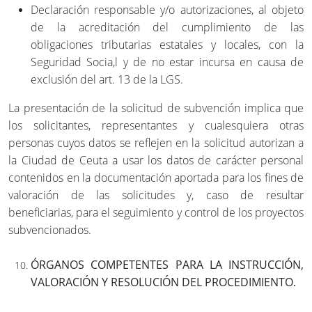
Declaración responsable y/o autorizaciones, al objeto
de la acreditación del cumplimiento de las
obligaciones tributarias estatales y locales, con la
Seguridad Socia,l y de no estar incursa en causa de
exclusión del art. 13 de la LGS.
La presentación de la solicitud de subvención implica que
los solicitantes, representantes y cualesquiera otras
personas cuyos datos se reflejen en la solicitud autorizan a
la Ciudad de Ceuta a usar los datos de carácter personal
contenidos en la documentación aportada para los fines de
valoración de las solicitudes y, caso de resultar
beneficiarias, para el seguimiento y control de los proyectos
subvencionados.
ÓRGANOS COMPETENTES PARA LA INSTRUCCIÓN,
VALORACIÓN Y RESOLUCIÓN DEL PROCEDIMIENTO.