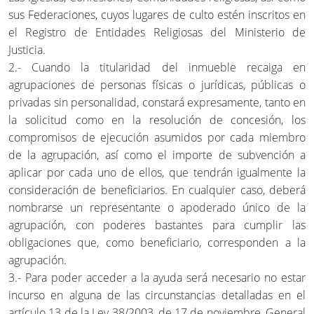
sus Federaciones, cuyos lugares de culto estén inscritos en
el Registro de Entidades Religiosas del Ministerio de
Justicia.
2.- Cuando la titularidad del inmueble recaiga en
agrupaciones de personas físicas o jurídicas, públicas o
privadas sin personalidad, constará expresamente, tanto en
la solicitud como en la resolución de concesión, los
compromisos de ejecución asumidos por cada miembro
de la agrupación, así como el importe de subvención a
aplicar por cada uno de ellos, que tendrán igualmente la
consideración de beneficiarios. En cualquier caso, deberá
nombrarse un representante o apoderado único de la
agrupación, con poderes bastantes para cumplir las
obligaciones que, como beneficiario, corresponden a la
agrupación.
3.- Para poder acceder a la ayuda será necesario no estar
incurso en alguna de las circunstancias detalladas en el
artículo 13 de la Ley 38/2003, de 17 de noviembre, General