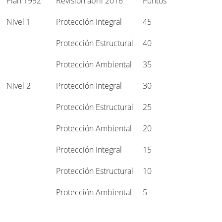
Plan 1992
Revisión abril 2016
Puntos
Nivel 1
Protección Integral
45
Protección Estructural
40
Protección Ambiental
35
Nivel 2
Protección Integral
30
Protección Estructural
25
Protección Ambiental
20
Protección Integral
15
Protección Estructural
10
Protección Ambiental
5