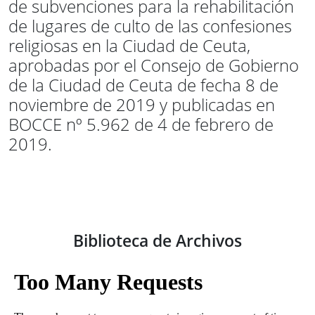
de subvenciones para la rehabilitación
de lugares de culto de las confesiones
religiosas en la Ciudad de Ceuta,
aprobadas por el Consejo de Gobierno
de la Ciudad de Ceuta de fecha 8 de
noviembre de 2019 y publicadas en
BOCCE nº 5.962 de 4 de febrero de
2019.
Biblioteca de Archivos