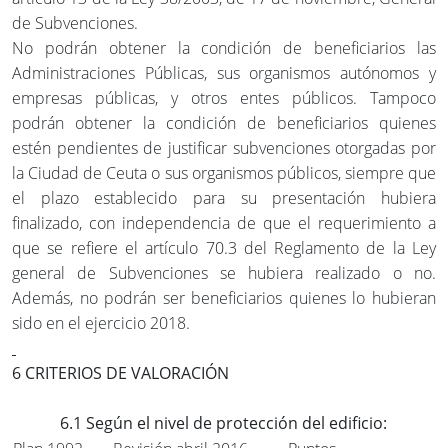
de Subvenciones.
No podrán obtener la condición de beneficiarios las
Administraciones Públicas, sus organismos autónomos y
empresas públicas, y otros entes públicos. Tampoco
podrán obtener la condición de beneficiarios quienes
estén pendientes de justificar subvenciones otorgadas por
la Ciudad de Ceuta o sus organismos públicos, siempre que
el plazo establecido para su presentación hubiera
finalizado, con independencia de que el requerimiento a
que se refiere el artículo 70.3 del Reglamento de la Ley
general de Subvenciones se hubiera realizado o no.
Además, no podrán ser beneficiarios quienes lo hubieran
sido en el ejercicio 2018.
6 CRITERIOS DE VALORACIÓN
6.1 Según el nivel de protección del edificio: