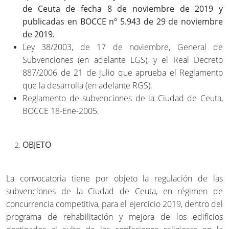
de Ceuta de fecha 8 de noviembre de 2019 y
publicadas en BOCCE nº 5.943 de 29 de noviembre
de 2019.
Ley 38/2003, de 17 de noviembre, General de
Subvenciones (en adelante LGS), y el Real Decreto
887/2006 de 21 de julio que aprueba el Reglamento
que la desarrolla (en adelante RGS).
Reglamento de subvenciones de la Ciudad de Ceuta,
BOCCE 18-Ene-2005.
OBJETO
La convocatoria tiene por objeto la regulación de las
subvenciones de la Ciudad de Ceuta, en régimen de
concurrencia competitiva, para el ejercicio 2019, dentro del
programa de rehabilitación y mejora de los edificios