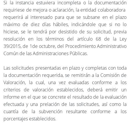
Si la instancia estuviera incompleta o la documentación
requiriese de mejora o aclaración, la entidad colaboradora
requerirá al interesado para que se subsane en el plazo
máximo de diez días hábiles, indicándole que si no lo
hiciese, se le tendrá por desistido de su solicitud, previa
resolución en los términos del artículo 68 de la Ley
39/2015, de 1de octubre, del Procedimiento Administrativo
Común de las Administraciones Públicas.
Las solicitudes presentadas en plazo y completas con toda
la documentación requerida, se remitirán a la Comisión de
Valoración, la cual, una vez evaluadas conforme a los
criterios de valoración establecidos, deberá emitir un
informe en el que se concrete el resultado de la evaluación
efectuada y una prelación de las solicitudes, así como la
cuantía de la subvención resultante conforme a los
porcentajes establecidos.