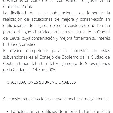
destinados al culto de las confesiones religiosas en la
Ciudad de Ceuta.
La finalidad de estas subvenciones es fomentar la
realización de actuaciones de mejora y conservación en
edificaciones de lugares de culto existentes que forman
parte del legado histórico, artístico y cultural de la Ciudad
de Ceuta, cuya conservación y mejora fomentan su interés
histórico y artístico.
El órgano competente para la concesión de estas
subvenciones es el Consejo de Gobierno de la Ciudad de
Ceuta, a tenor del art. 5 del Reglamento de Subvenciones
de la Ciudad de 14-Ene-2005.
ACTUACIONES SUBVENCIONABLES
Se consideran actuaciones subvencionables las siguientes:
La actuación en edificios de interés histórico-artístico