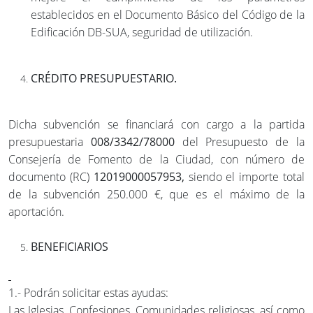
establecidos en el Documento Básico del Código de la
Edificación DB-SUA, seguridad de utilización.
CRÉDITO PRESUPUESTARIO.
Dicha subvención se financiará con cargo a la partida
presupuestaria
008/3342/78000
del Presupuesto de la
Consejería de Fomento de la Ciudad, con número de
documento (RC)
12019000057953,
siendo el importe total
de la subvención 250.000 €, que es el máximo de la
aportación.
BENEFICIARIOS
1.- Podrán solicitar estas ayudas:
Las Iglesias, Confesiones, Comunidades religiosas, así como