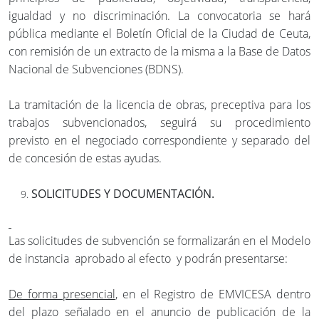
igualdad y no discriminación. La convocatoria se hará
pública mediante el Boletín Oficial de la Ciudad de Ceuta,
con remisión de un extracto de la misma a la Base de Datos
Nacional de Subvenciones (BDNS).
La tramitación de la licencia de obras, preceptiva para los
trabajos subvencionados, seguirá su procedimiento
previsto en el negociado correspondiente y separado del
de concesión de estas ayudas.
SOLICITUDES Y DOCUMENTACIÓN.
Las solicitudes de subvención se formalizarán en el Modelo
de instancia aprobado al efecto y podrán presentarse:
De forma presencial
, en el Registro de EMVICESA dentro
del plazo señalado en el anuncio de publicación de la