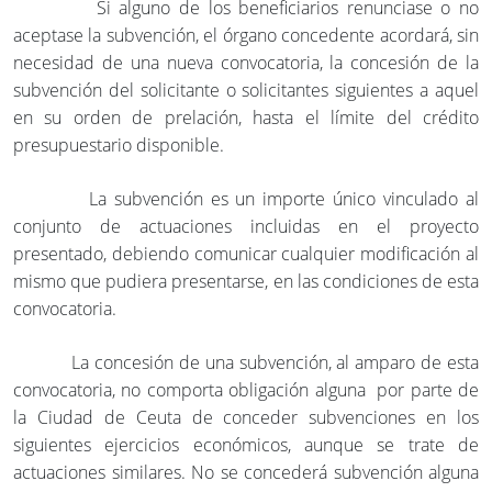
Si alguno de los beneficiarios renunciase o no
aceptase la subvención, el órgano concedente acordará, sin
necesidad de una nueva convocatoria, la concesión de la
subvención del solicitante o solicitantes siguientes a aquel
en su orden de prelación, hasta el límite del crédito
presupuestario disponible.
La subvención es un importe único vinculado al
conjunto de actuaciones incluidas en el proyecto
presentado, debiendo comunicar cualquier modificación al
mismo que pudiera presentarse, en las condiciones de esta
convocatoria.
La concesión de una subvención, al amparo de esta
convocatoria, no comporta obligación alguna por parte de
la Ciudad de Ceuta de conceder subvenciones en los
siguientes ejercicios económicos, aunque se trate de
actuaciones similares. No se concederá subvención alguna