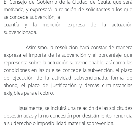
El Consejo de Gobierno de la Ciudad de Ceuta, que será
motivada, y expresará la relación de solicitantes a los que
se concede subvención, la
cuantía y la mención expresa de la actuación
subvencionada.
Asimismo, la resolución hará constar de manera
expresa el importe de la subvención y el porcentaje que
representa sobre la actuación subvencionable, así como las
condiciones en las que se concede la subvención, el plazo
de ejecución de la actividad subvencionada, forma de
abono, el plazo de justificación y demás circunstancias
exigibles para el cobro.
Igualmente, se incluirá una relación de las solicitudes
desestimadas y la no concesión por desistimiento, renuncia
a su derecho o imposibilidad material sobrevenida.