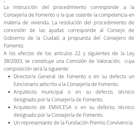
La instrucción del procedimiento corresponde a la
Consejería de Fomento o la que ostente la competencia en
materia de vivienda. La resolución del procedimiento de
concesión de las ayudas corresponde al Consejo de
Gobierno de la Ciudad, a propuesta del Consejero de
Fomento.
A los efectos de los artículos 22 y siguientes de la Ley
38/2003, se constituye una Comisión de Valoración, cuya
composición será la siguiente:
Director/a General de Fomento o en su defecto un
funcionario adscrito a la Consejería de Fomento.
Arquitecto municipal o en su defecto, técnico
designado por la Consejería de Fomento.
Arquitecto de EMVICESA o en su defecto, técnico
designado por la Consejería de Fomento.
Un representante de la Fundación Premio Convivencia