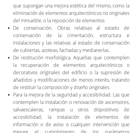
que supongan una mejora estética del mismo, como la
eliminación de elementos arquitectónicos no originales
del inmueble, o la reposición de elementos
De conservación. Obras relativas al estado de
conservación de la cimentación, estructura e
instalaciones y las relativas al estado de conservación
de cubiertas, azoteas, fachadas y medianerías.
De restitución morfológica. Aquellas que contemplen
la recuperación de elementos arquitectónicos o
decorativos originales del edificio o la supresión de
añadidos y modificaciones de menos interés, tratando
de restituir la composición y diseño originales.
Para la mejora de la seguridad y accesibilidad. Las que
contemplen la instalación o renovación de ascensores,
salvaescaleras, rampas u otros dispositivos de
accesibilidad; la instalación de elementos de
información o de aviso o cualquier intervención que
mejore el cumplimiento de los parámetros