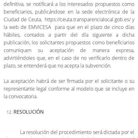
definitiva, se notificará a los interesados propuestos como
beneficiarios, publicándose en la sede electrónica de la
Ciudad de Ceuta, https://ceuta.transparencialocal.gob.es/ y
la web de EMVICESA para que en el plazo de cinco días
hábiles, contados a partir del día siguiente a dicha
publicación, los solicitantes propuestos como beneficiarios
comuniquen su aceptación de manera expresa,
advirtiéndoles que, en el caso de no verificarlo dentro de
plazo, se entenderá que no acepta la subvención.
La aceptación habrá de ser firmada por el solicitante o su
representante legal conforme al modelo que se incluye en
la convocatoria.
RESOLUCIÓN
La resolución del procedimiento será dictada por el