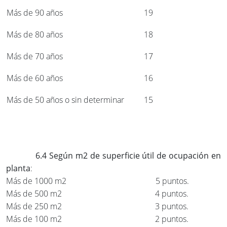
Más de 90 años
19
Más de 80 años
18
Más de 70 años
17
Más de 60 años
16
Más de 50 años o sin determinar
15
6.4 Según m2 de superficie útil de ocupación en
planta
:
Más de 1000 m2 5 puntos.
Más de 500 m2 4 puntos.
Más de 250 m2 3 puntos.
Más de 100 m2 2 puntos.