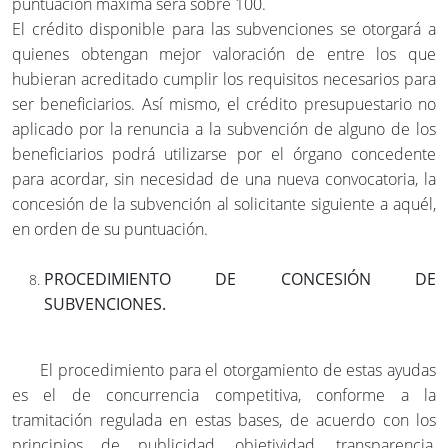
puntuación máxima será sobre 100.
El crédito disponible para las subvenciones se otorgará a
quienes obtengan mejor valoración de entre los que
hubieran acreditado cumplir los requisitos necesarios para
ser beneficiarios. Así mismo, el crédito presupuestario no
aplicado por la renuncia a la subvención de alguno de los
beneficiarios podrá utilizarse por el órgano concedente
para acordar, sin necesidad de una nueva convocatoria, la
concesión de la subvención al solicitante siguiente a aquél,
en orden de su puntuación.
PROCEDIMIENTO DE CONCESIÓN DE
SUBVENCIONES.
El procedimiento para el otorgamiento de estas ayudas
es el de concurrencia competitiva, conforme a la
tramitación regulada en estas bases, de acuerdo con los
principios de publicidad, objetividad, transparencia,