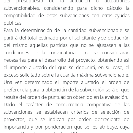
del presupuesto de la actuación o actuaciones
subvencionables, considerando para dicho cálculo la
compatibilidad de estas subvenciones con otras ayudas
públicas.
Para la determinación de la cantidad subvencionable se
partirá del total estimado por el solicitante y se deducirán
del mismo aquellas partidas que no se ajustasen a las
condiciones de la convocatoria o no se consideraran
necesarias para el desarrollo del proyecto, obteniendo así
el importe ajustado del que se deducirá, en su caso, el
exceso solicitado sobre la cuantía máxima subvencionable.
Una vez determinado el importe ajustado el orden de
preferencia para la obtención de la subvención será el que
resulte del orden de puntuación obtenido en la evaluación.
Dado el carácter de concurrencia competitiva de las
subvenciones, se establecen criterios de selección de
proyectos, que se indican por orden decreciente de
importancia y por ponderación que se les atribuye, cuya