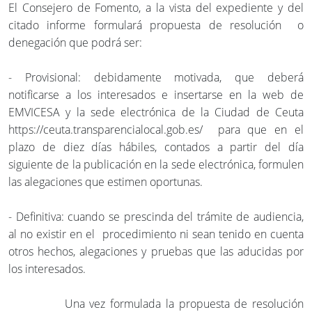
El Consejero de Fomento, a la vista del expediente y del
citado informe formulará propuesta de resolución o
denegación que podrá ser:
- Provisional: debidamente motivada, que deberá
notificarse a los interesados e insertarse en la web de
EMVICESA y la sede electrónica de la Ciudad de Ceuta
https://ceuta.transparencialocal.gob.es/ para que en el
plazo de diez días hábiles, contados a partir del día
siguiente de la publicación en la sede electrónica, formulen
las alegaciones que estimen oportunas.
- Definitiva: cuando se prescinda del trámite de audiencia,
al no existir en el procedimiento ni sean tenido en cuenta
otros hechos, alegaciones y pruebas que las aducidas por
los interesados.
Una vez formulada la propuesta de resolución