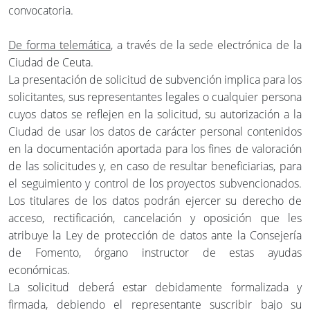
convocatoria.
De forma telemática
, a través de la sede electrónica de la
Ciudad de Ceuta.
La presentación de solicitud de subvención implica para los
solicitantes, sus representantes legales o cualquier persona
cuyos datos se reflejen en la solicitud, su autorización a la
Ciudad de usar los datos de carácter personal contenidos
en la documentación aportada para los fines de valoración
de las solicitudes y, en caso de resultar beneficiarias, para
el seguimiento y control de los proyectos subvencionados.
Los titulares de los datos podrán ejercer su derecho de
acceso, rectificación, cancelación y oposición que les
atribuye la Ley de protección de datos ante la Consejería
de Fomento, órgano instructor de estas ayudas
económicas.
La solicitud deberá estar debidamente formalizada y
firmada, debiendo el representante suscribir bajo su