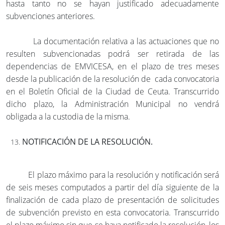
hasta tanto no se hayan justificado adecuadamente
subvenciones anteriores.
La documentación relativa a las actuaciones que no
resulten subvencionadas podrá ser retirada de las
dependencias de EMVICESA, en el plazo de tres meses
desde la publicación de la resolución de cada convocatoria
en el Boletín Oficial de la Ciudad de Ceuta. Transcurrido
dicho plazo, la Administración Municipal no vendrá
obligada a la custodia de la misma.
NOTIFICACIÓN DE LA RESOLUCIÓN.
El plazo máximo para la resolución y notificación será
de seis meses computados a partir del día siguiente de la
finalización de cada plazo de presentación de solicitudes
de subvención previsto en esta convocatoria. Transcurrido