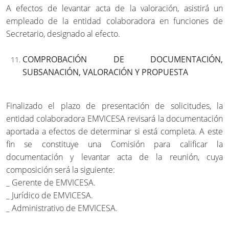
A efectos de levantar acta de la valoración, asistirá un
empleado de la entidad colaboradora en funciones de
Secretario, designado al efecto.
COMPROBACIÓN DE DOCUMENTACIÓN,
SUBSANACIÓN, VALORACIÓN Y PROPUESTA
Finalizado el plazo de presentación de solicitudes, la
entidad colaboradora EMVICESA revisará la documentación
aportada a efectos de determinar si está completa. A este
fin se constituye una Comisión para calificar la
documentación y levantar acta de la reunión, cuya
composición será la siguiente:
_ Gerente de EMVICESA.
_ Jurídico de EMVICESA.
_ Administrativo de EMVICESA.