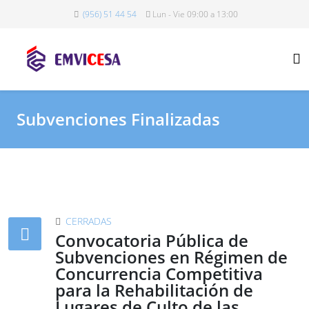
(956) 51 44 54
Lun - Vie 09:00 a 13:00
Subvenciones Finalizadas
CERRADAS
Convocatoria Pública de
Subvenciones en Régimen de
Concurrencia Competitiva
para la Rehabilitación de
Lugares de Culto de las