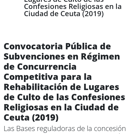
Confesiones Religiosas en la
Ciudad de Ceuta (2019)
Convocatoria Pública de
Subvenciones en Régimen
de Concurrencia
Competitiva para la
Rehabilitación de Lugares
de Culto de las Confesiones
Religiosas en la Ciudad de
Ceuta (2019)
Las Bases reguladoras de la concesión