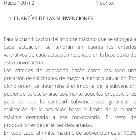
Hasta 100 m2 1 punto.
CUANTÍAS DE LAS SUBVENCIONES
Para la cuantificación del importe máximo que se otorgará a
cada actuación, se tendrán en cuenta los criterios
valorativos de cada actuación reseñada en la base sexta de
esta Convocatoria.
Los criterios de valoración darán como resultado una
prelación de solicitudes, de mayor a menor puntuación. Por
dicho orden, se determinará el importe de la subvención,
pudiendo seleccionarse solamente aquellas proposiciones
para las que la cantidad subvencionada garantice la
realización de la actuación hasta el límite de la cuantía
máxima destinada a esa convocatoria. El resto de
proposiciones deberán ser descartadas.
En todo caso, el límite máximo de subvención es el 100%