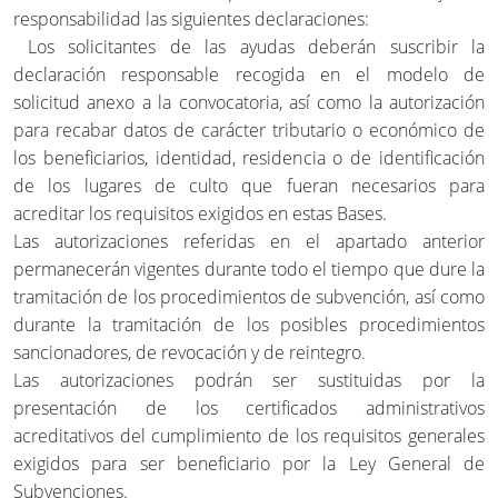
responsabilidad las siguientes declaraciones:
Los solicitantes de las ayudas deberán suscribir la
declaración responsable recogida en el modelo de
solicitud anexo a la convocatoria, así como la autorización
para recabar datos de carácter tributario o económico de
los beneficiarios, identidad, residencia o de identificación
de los lugares de culto que fueran necesarios para
acreditar los requisitos exigidos en estas Bases.
Las autorizaciones referidas en el apartado anterior
permanecerán vigentes durante todo el tiempo que dure la
tramitación de los procedimientos de subvención, así como
durante la tramitación de los posibles procedimientos
sancionadores, de revocación y de reintegro.
Las autorizaciones podrán ser sustituidas por la
presentación de los certificados administrativos
acreditativos del cumplimiento de los requisitos generales
exigidos para ser beneficiario por la Ley General de
Subvenciones.